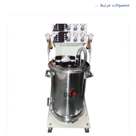
محصولات مرتبط ...