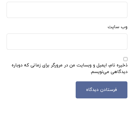
وب‌ سایت
ذخیره نام، ایمیل و وبسایت من در مرورگر برای زمانی که دوباره
دیدگاهی می‌نویسم.
فرستادن دیدگاه