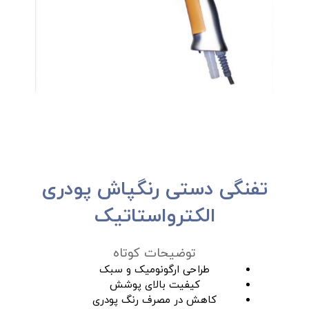
تفنگی دستی رنگپاش پودری
الکترواستاتیک
توضیحات کوتاه
طراحی ارگونومیک و سبک
کیفیت بالای پوشش
کاهش در مصرف رنگ پودری