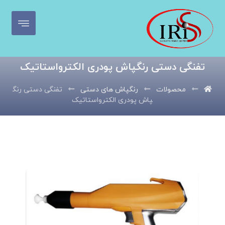
تفنگی دستی رنگپاش پودری الکترواستاتیک
محصولات
رنگپاش های دستی
تفنگی دستی رنگ
پاش پودری الکترواستاتیک