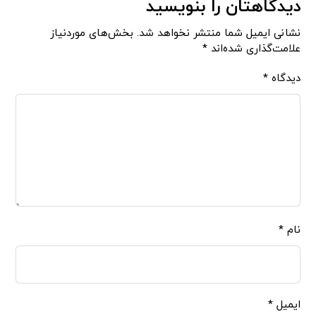
دیدگاهتان را بنویسید
نشانی ایمیل شما منتشر نخواهد شد.
بخش‌های موردنیاز
علامت‌گذاری شده‌اند
*
دیدگاه
*
نام
*
ایمیل
*